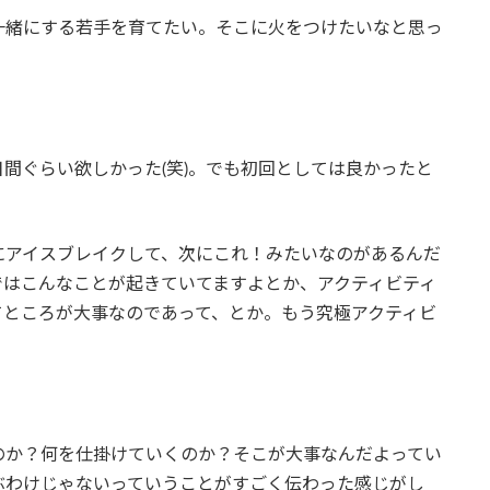
一緒にする若手を育てたい。そこに火をつけたいなと思っ
間ぐらい欲しかった(笑)。でも初回としては良かったと
にアイスブレイクして、次にこれ！みたいなのがあるんだ
ではこんなことが起きていてますよとか、アクティビティ
てところが大事なのであって、とか。もう究極アクティビ
のか？何を仕掛けていくのか？そこが大事なんだよってい
ぶわけじゃないっていうことがすごく伝わった感じがし