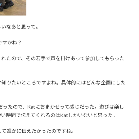
しいなあと思って。
ですかね？
くれたので、その若手で声を掛けあって参加してもらった
か知りたいところですよね。具体的にはどんな企画にした
だったので、Katにおまかせって感じだった。遊びは楽し
い時間で伝えてくれるのはKatしかいないと思った。
して誰かに伝えたかったのですね。