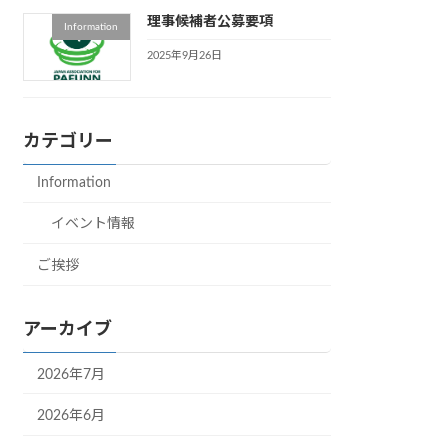
理事候補者公募要項
Information
2025年9月26日
カテゴリー
Information
イベント情報
ご挨拶
アーカイブ
2026年7月
2026年6月