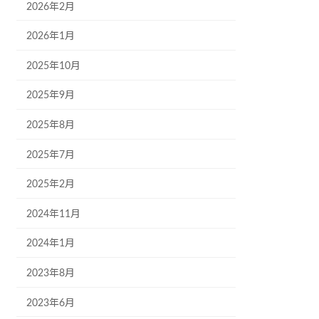
2026年2月
2026年1月
2025年10月
2025年9月
2025年8月
2025年7月
2025年2月
2024年11月
2024年1月
2023年8月
2023年6月