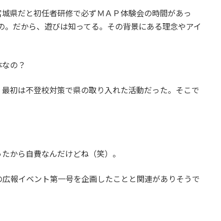
宮城県だと初任者研修で必ずＭＡＰ体験会の時間があっ
の。だから、遊びは知ってる。その背景にある理念やアイ
体なの？
。最初は不登校対策で県の取り入れた活動だった。そこで
ったから自費なんだけどね（笑）。
の広報イベント第一号を企画したことと関連がありそうで