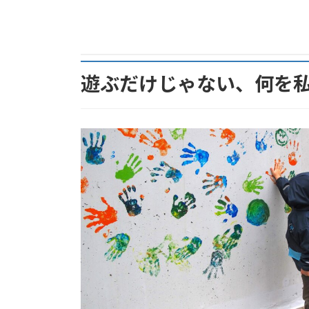
遊ぶだけじゃない、何を