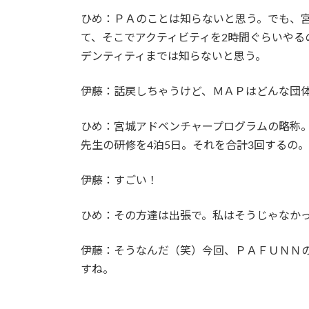
ひめ：ＰＡのことは知らないと思う。でも、
て、そこでアクティビティを2時間ぐらいやる
デンティティまでは知らないと思う。
伊藤：話戻しちゃうけど、ＭＡＰはどんな団
ひめ：宮城アドベンチャープログラムの略称
先生の研修を4泊5日。それを合計3回するの。
伊藤：すごい！
ひめ：その方達は出張で。私はそうじゃなか
伊藤：そうなんだ（笑）今回、ＰＡＦＵＮＮ
すね。