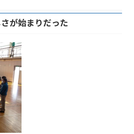
しさが始まりだった