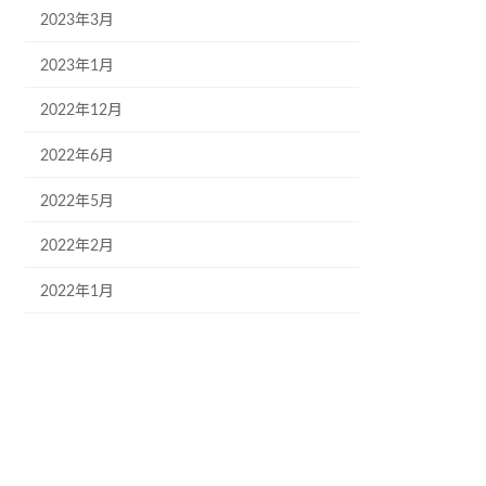
2023年3月
2023年1月
2022年12月
2022年6月
2022年5月
2022年2月
2022年1月