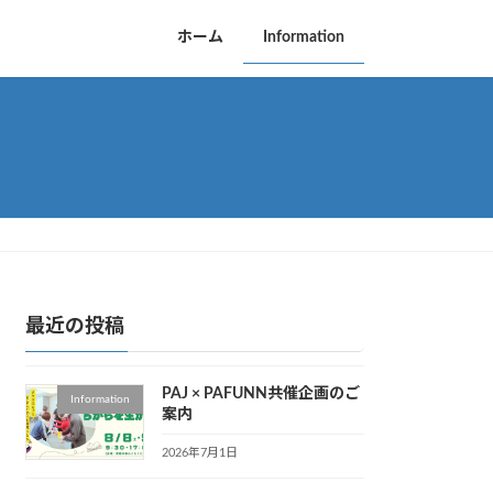
ホーム
Information
最近の投稿
PAJ × PAFUNN共催企画のご
Information
案内
2026年7月1日