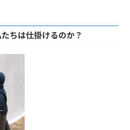
私たちは仕掛けるのか？