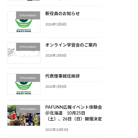
新役員のお知らせ
Information
2026年1月8日
オンライン学習会のご案内
Information
2026年1月8日
代表理事就任挨拶
Information
2026年1月8日
PAFUNN広報イベント体験会
Information
＠北海道 10月25日
（土）、26日（日）開催決定
2025年10月3日