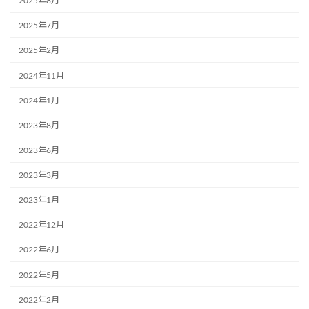
2025年8月
2025年7月
2025年2月
2024年11月
2024年1月
2023年8月
2023年6月
2023年3月
2023年1月
2022年12月
2022年6月
2022年5月
2022年2月