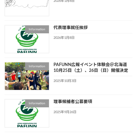
2026年1月8日
代表理事就任挨拶
Information
2026年1月8日
PAFUNN広報イベント体験会＠北海道
Information
10月25日（土）、26日（日）開催決定
2025年10月3日
理事候補者公募要項
Information
2025年9月26日