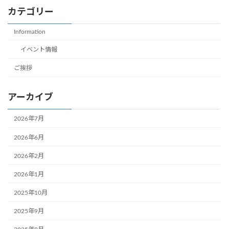
カテゴリー
Information
イベント情報
ご挨拶
アーカイブ
2026年7月
2026年6月
2026年2月
2026年1月
2025年10月
2025年9月