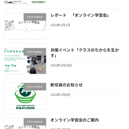
レポート 「オンライン学習会」
Information
2026年2月1日
共催イベント「クラスのちからを生か
Information
す」
2026年1月28日
新役員のお知らせ
Information
2026年1月8日
オンライン学習会のご案内
Information