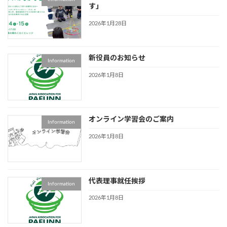
す」
2026年1月28日
新役員のお知らせ
Information
2026年1月8日
オンライン学習会のご案内
Information
2026年1月8日
代表理事就任挨拶
Information
2026年1月8日