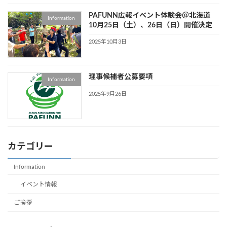
PAFUNN広報イベント体験会＠北海道
Information
10月25日（土）、26日（日）開催決定
2025年10月3日
理事候補者公募要項
Information
2025年9月26日
カテゴリー
Information
イベント情報
ご挨拶