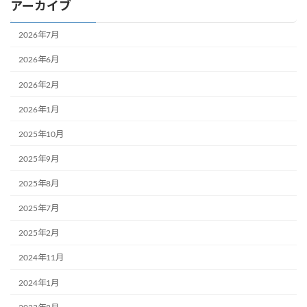
アーカイブ
2026年7月
2026年6月
2026年2月
2026年1月
2025年10月
2025年9月
2025年8月
2025年7月
2025年2月
2024年11月
2024年1月