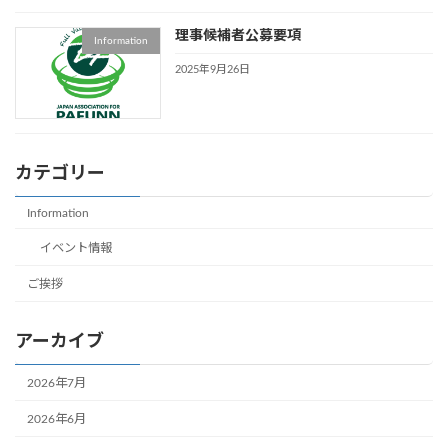
理事候補者公募要項
Information
2025年9月26日
カテゴリー
Information
イベント情報
ご挨拶
アーカイブ
2026年7月
2026年6月