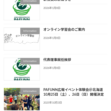
Information
2026年1月8日
オンライン学習会のご案内
Information
2026年1月8日
代表理事就任挨拶
Information
2026年1月8日
PAFUNN広報イベント体験会＠北海道
Information
10月25日（土）、26日（日）開催決定
2025年10月3日