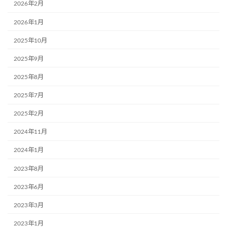
2026年2月
2026年1月
2025年10月
2025年9月
2025年8月
2025年7月
2025年2月
2024年11月
2024年1月
2023年8月
2023年6月
2023年3月
2023年1月