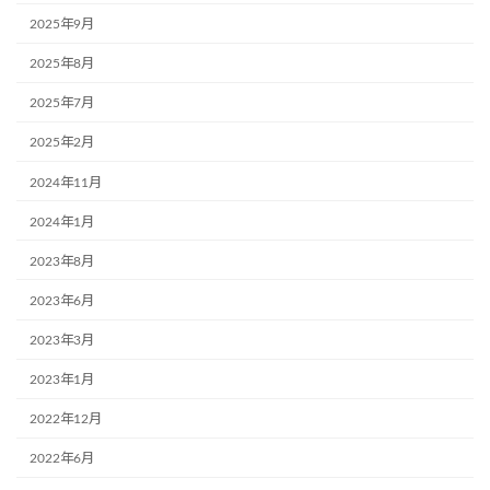
2025年9月
2025年8月
2025年7月
2025年2月
2024年11月
2024年1月
2023年8月
2023年6月
2023年3月
2023年1月
2022年12月
2022年6月