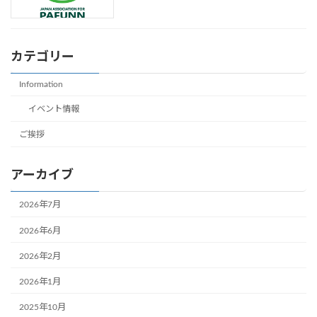
カテゴリー
Information
イベント情報
ご挨拶
アーカイブ
2026年7月
2026年6月
2026年2月
2026年1月
2025年10月