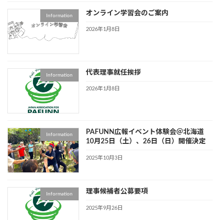
オンライン学習会のご案内
Information
2026年1月8日
代表理事就任挨拶
Information
2026年1月8日
PAFUNN広報イベント体験会＠北海道
Information
10月25日（土）、26日（日）開催決定
2025年10月3日
理事候補者公募要項
Information
2025年9月26日