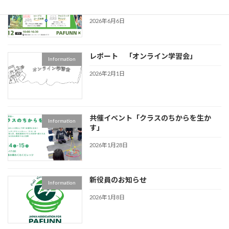
2026/09/12 （PAJ共催特別企画）
2026年6月6日
レポート 「オンライン学習会」
Information
2026年2月1日
共催イベント「クラスのちからを生か
Information
す」
2026年1月28日
新役員のお知らせ
Information
2026年1月8日