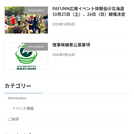
PAFUNN広報イベント体験会＠北海道
Information
10月25日（土）、26日（日）開催決定
2025年10月3日
理事候補者公募要項
Information
2025年9月26日
カテゴリー
Information
イベント情報
ご挨拶