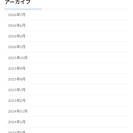
アーカイブ
2026年7月
2026年6月
2026年2月
2026年1月
2025年10月
2025年9月
2025年8月
2025年7月
2025年2月
2024年11月
2024年1月
2023年8月