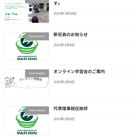
す」
2026年1月28日
新役員のお知らせ
Information
2026年1月8日
オンライン学習会のご案内
Information
2026年1月8日
代表理事就任挨拶
Information
2026年1月8日