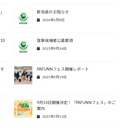
す」
新役員のお知らせ
2026年1月8日
10
理事候補者公募要項
2025年9月26日
出す
PAFUNNフェス開催レポート
2025年9月19日
9月14日開催決定！「PAFUNNフェス」のご
案内
2025年7月11日