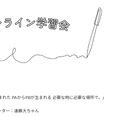
れた PAからPBが生まれる 必要な時に必要な場所で。」
ーター：遠藤大ちゃん