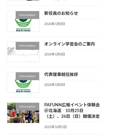
新役員のお知らせ
Information
2026年1月8日
オンライン学習会のご案内
Information
2026年1月8日
代表理事就任挨拶
Information
2026年1月8日
PAFUNN広報イベント体験会
Information
＠北海道 10月25日
（土）、26日（日）開催決定
2025年10月3日