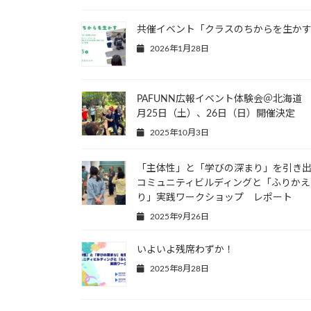
共催イベント「クラスのちからを生か
2026年1月28日
PAFUNN広報イベント体験会＠北海道 
月25日（土）、26日（日）開催決定
2025年10月3日
「主体性」と「学びの深まり」を引き
コミュニティビルディングと「ふりかえ
り」実践ワークショップ レポート
2025年9月26日
いよいよ残席わずか！
2025年8月28日