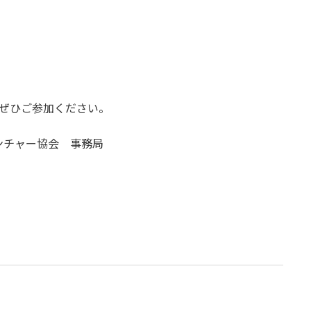
はぜひご参加ください。
ンチャー協会 事務局