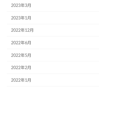
2023年3月
2023年1月
2022年12月
2022年6月
2022年5月
2022年2月
2022年1月