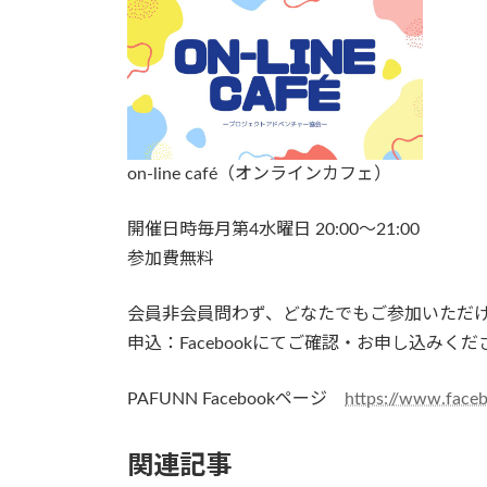
on-line café（オンラインカフェ）
開催日時毎月第4水曜日 20:00〜21:00
参加費無料
会員非会員問わず、どなたでもご参加いただ
申込：Facebookにてご確認・お申し込みくだ
PAFUNN Facebookページ
https://www.face
関連記事