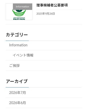
理事候補者公募要項
Information
2025年9月26日
カテゴリー
Information
イベント情報
ご挨拶
アーカイブ
2026年7月
2026年6月