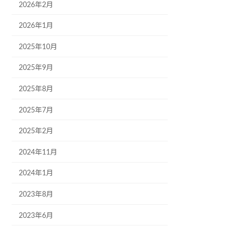
2026年2月
2026年1月
2025年10月
2025年9月
2025年8月
2025年7月
2025年2月
2024年11月
2024年1月
2023年8月
2023年6月