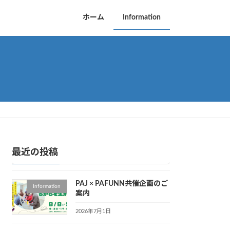
ホーム
Information
最近の投稿
PAJ × PAFUNN共催企画のご
Information
案内
2026年7月1日