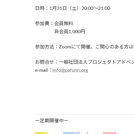
日時：1月31日（土）20:00〜21:00
参加費：会員無料
非会員1,000円
参加方法：Zoomにて開催。ご関心のある方
お問合せ：一般社団法人プロジェクトアドベ
e-mail：
info@pafunn.org
ー定期開催中ー