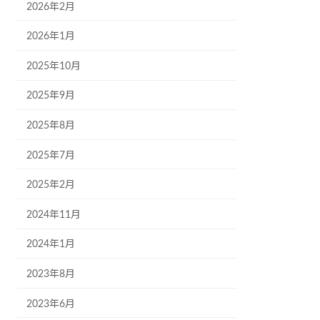
2026年2月
2026年1月
2025年10月
2025年9月
2025年8月
2025年7月
2025年2月
2024年11月
2024年1月
2023年8月
2023年6月