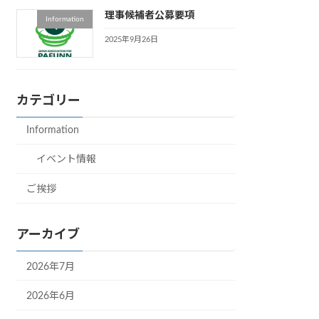
理事候補者公募要項
Information
2025年9月26日
カテゴリー
Information
イベント情報
ご挨拶
アーカイブ
2026年7月
2026年6月