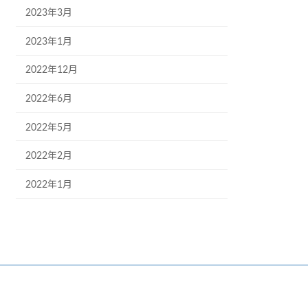
2023年3月
2023年1月
2022年12月
2022年6月
2022年5月
2022年2月
2022年1月