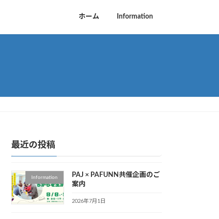
ホーム
Information
最近の投稿
PAJ × PAFUNN共催企画のご
Information
案内
2026年7月1日