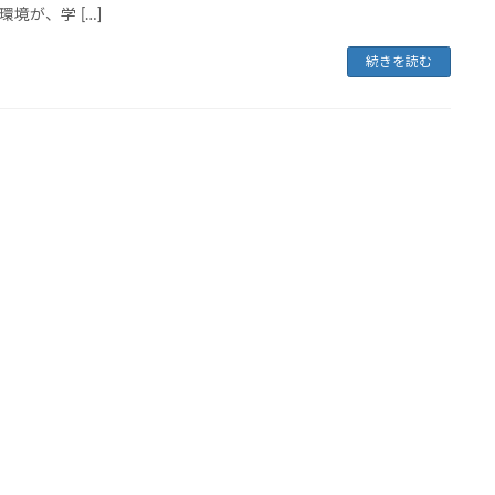
環境が、学 […]
続きを読む