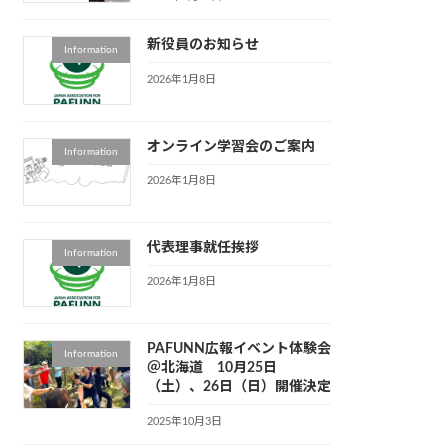
新役員のお知らせ
Information
2026年1月8日
オンライン学習会のご案内
Information
2026年1月8日
代表理事就任挨拶
Information
2026年1月8日
PAFUNN広報イベント体験会
Information
＠北海道 10月25日
（土）、26日（日）開催決定
2025年10月3日