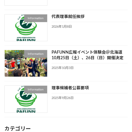
代表理事就任挨拶
Information
2026年1月8日
PAFUNN広報イベント体験会＠北海道
Information
10月25日（土）、26日（日）開催決定
2025年10月3日
理事候補者公募要項
Information
2025年9月26日
カテゴリー