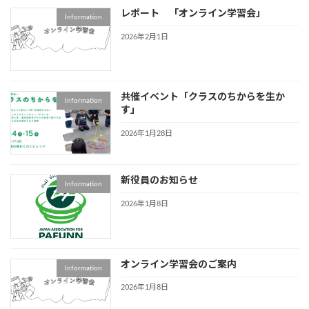
レポート 「オンライン学習会」
Information
2026年2月1日
共催イベント「クラスのちからを生か
Information
す」
2026年1月28日
新役員のお知らせ
Information
2026年1月8日
オンライン学習会のご案内
Information
2026年1月8日