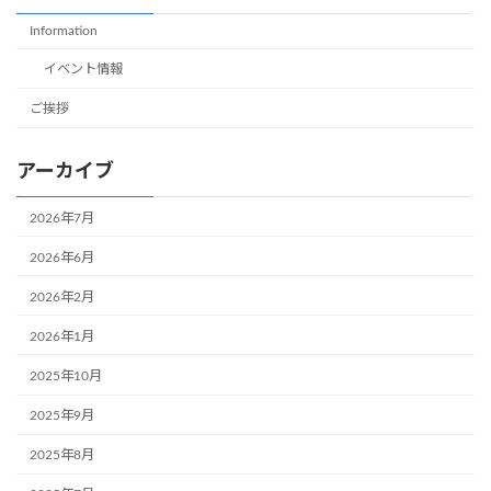
Information
イベント情報
ご挨拶
アーカイブ
2026年7月
2026年6月
2026年2月
2026年1月
2025年10月
2025年9月
2025年8月