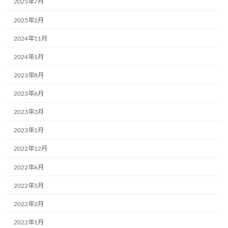
2025年7月
2025年2月
2024年11月
2024年1月
2023年8月
2023年6月
2023年3月
2023年1月
2022年12月
2022年6月
2022年5月
2022年2月
2022年1月