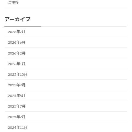
ご挨拶
アーカイブ
2026年7月
2026年6月
2026年2月
2026年1月
2025年10月
2025年9月
2025年8月
2025年7月
2025年2月
2024年11月