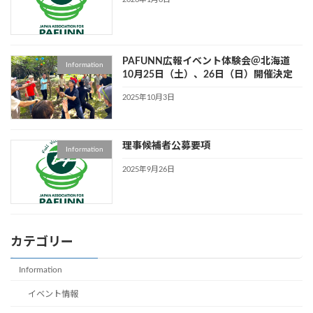
PAFUNN広報イベント体験会＠北海道
Information
10月25日（土）、26日（日）開催決定
2025年10月3日
理事候補者公募要項
Information
2025年9月26日
カテゴリー
Information
イベント情報