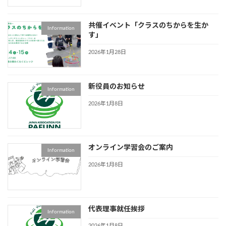
共催イベント「クラスのちからを生か
Information
す」
2026年1月28日
新役員のお知らせ
Information
2026年1月8日
オンライン学習会のご案内
Information
2026年1月8日
代表理事就任挨拶
Information
2026年1月8日