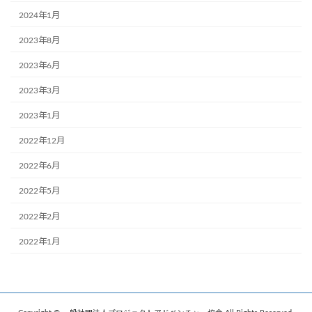
2024年1月
2023年8月
2023年6月
2023年3月
2023年1月
2022年12月
2022年6月
2022年5月
2022年2月
2022年1月