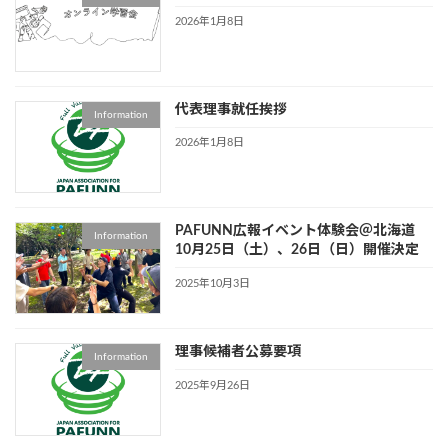
2026年1月8日
代表理事就任挨拶
Information
2026年1月8日
PAFUNN広報イベント体験会＠北海道
Information
10月25日（土）、26日（日）開催決定
2025年10月3日
理事候補者公募要項
Information
2025年9月26日