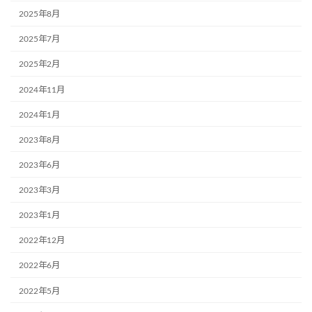
2025年8月
2025年7月
2025年2月
2024年11月
2024年1月
2023年8月
2023年6月
2023年3月
2023年1月
2022年12月
2022年6月
2022年5月