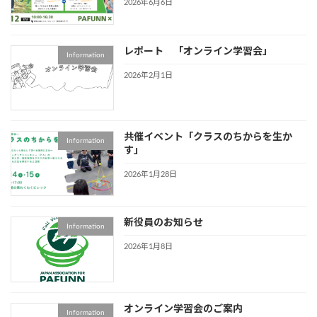
2026年6月6日
レポート 「オンライン学習会」
Information
2026年2月1日
共催イベント「クラスのちからを生か
Information
す」
2026年1月28日
新役員のお知らせ
Information
2026年1月8日
オンライン学習会のご案内
Information