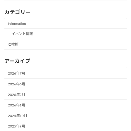
カテゴリー
Information
イベント情報
ご挨拶
アーカイブ
2026年7月
2026年6月
2026年2月
2026年1月
2025年10月
2025年9月