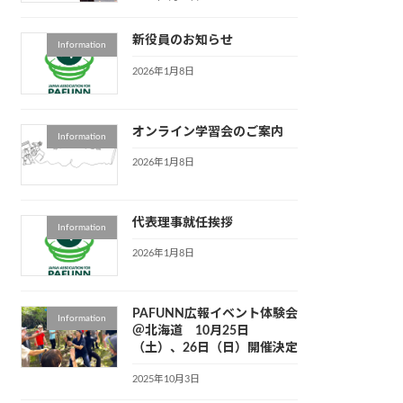
新役員のお知らせ
Information
2026年1月8日
オンライン学習会のご案内
Information
2026年1月8日
代表理事就任挨拶
Information
2026年1月8日
PAFUNN広報イベント体験会
Information
＠北海道 10月25日
（土）、26日（日）開催決定
2025年10月3日