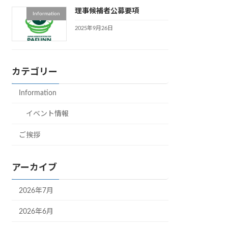
理事候補者公募要項
Information
2025年9月26日
カテゴリー
Information
イベント情報
ご挨拶
アーカイブ
2026年7月
2026年6月