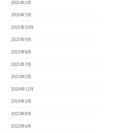
2026年2月
2026年1月
2025年10月
2025年9月
2025年8月
2025年7月
2025年2月
2024年11月
2024年1月
2023年8月
2023年6月