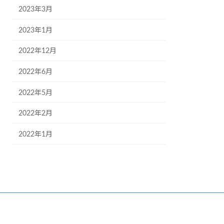
2023年3月
2023年1月
2022年12月
2022年6月
2022年5月
2022年2月
2022年1月