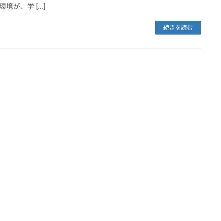
環境が、学 […]
続きを読む