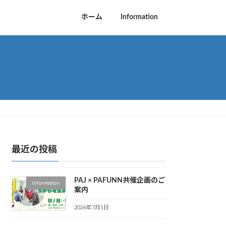
ホーム
Information
最近の投稿
PAJ × PAFUNN共催企画のご
Information
案内
2026年7月1日