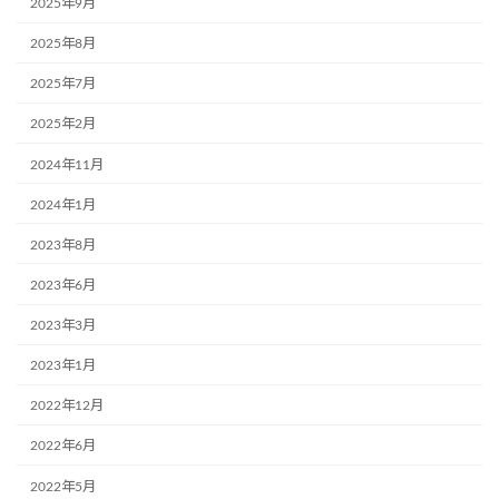
2025年9月
2025年8月
2025年7月
2025年2月
2024年11月
2024年1月
2023年8月
2023年6月
2023年3月
2023年1月
2022年12月
2022年6月
2022年5月