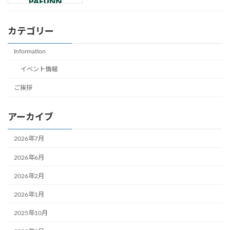
カテゴリー
Information
イベント情報
ご挨拶
アーカイブ
2026年7月
2026年6月
2026年2月
2026年1月
2025年10月