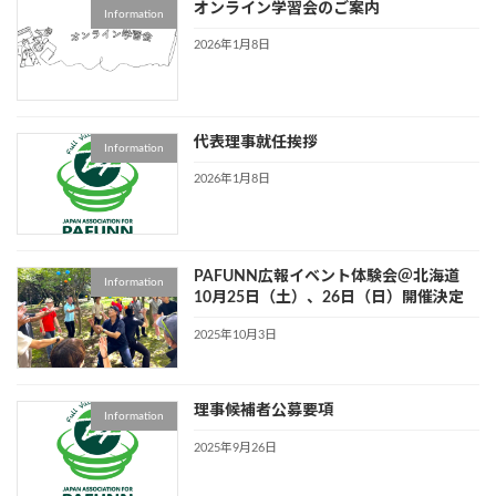
オンライン学習会のご案内
Information
2026年1月8日
代表理事就任挨拶
Information
2026年1月8日
PAFUNN広報イベント体験会＠北海道
Information
10月25日（土）、26日（日）開催決定
2025年10月3日
理事候補者公募要項
Information
2025年9月26日