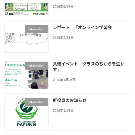
2026年6月6日
レポート 「オンライン学習会」
Information
2026年2月1日
共催イベント「クラスのちからを生か
Information
す」
2026年1月28日
新役員のお知らせ
Information
2026年1月8日