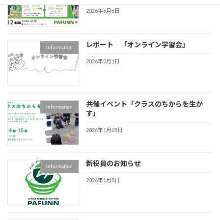
2026年6月6日
レポート 「オンライン学習会」
Information
2026年2月1日
共催イベント「クラスのちからを生か
Information
す」
2026年1月28日
新役員のお知らせ
Information
2026年1月8日