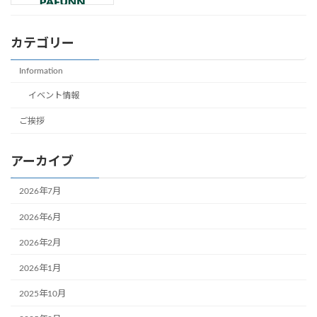
カテゴリー
Information
イベント情報
ご挨拶
アーカイブ
2026年7月
2026年6月
2026年2月
2026年1月
2025年10月