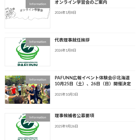
オンライン学習会のご案内
Information
2026年1月8日
代表理事就任挨拶
Information
2026年1月8日
PAFUNN広報イベント体験会＠北海道
Information
10月25日（土）、26日（日）開催決定
2025年10月3日
理事候補者公募要項
Information
2025年9月26日