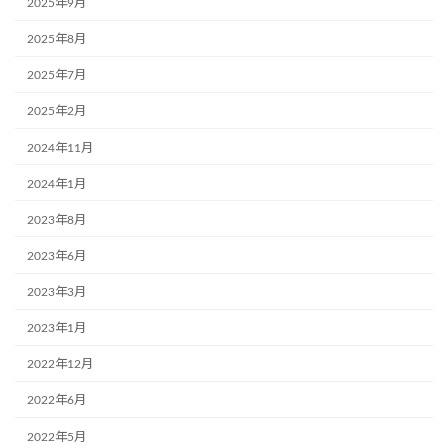
2025年9月
2025年8月
2025年7月
2025年2月
2024年11月
2024年1月
2023年8月
2023年6月
2023年3月
2023年1月
2022年12月
2022年6月
2022年5月