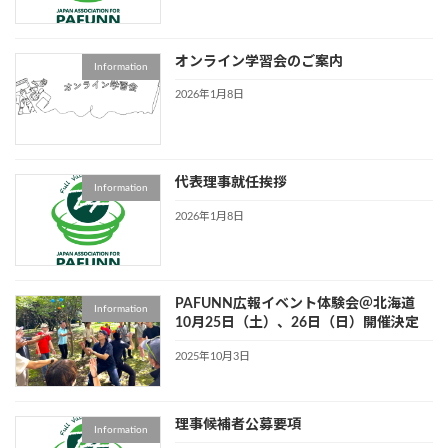
オンライン学習会のご案内
Information
2026年1月8日
代表理事就任挨拶
Information
2026年1月8日
PAFUNN広報イベント体験会＠北海道
Information
10月25日（土）、26日（日）開催決定
2025年10月3日
理事候補者公募要項
Information