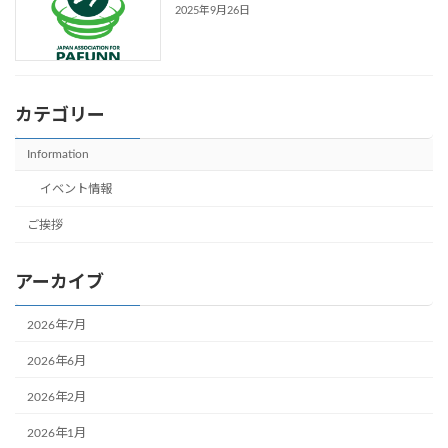
2025年9月26日
カテゴリー
Information
イベント情報
ご挨拶
アーカイブ
2026年7月
2026年6月
2026年2月
2026年1月