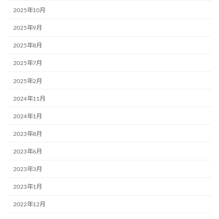
2025年10月
2025年9月
2025年8月
2025年7月
2025年2月
2024年11月
2024年1月
2023年8月
2023年6月
2023年3月
2023年1月
2022年12月